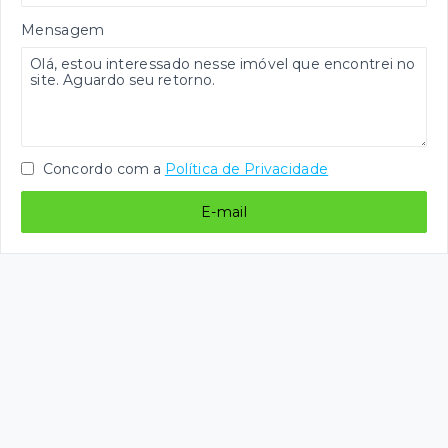
Mensagem
Concordo com a
Política de Privacidade
E-mail