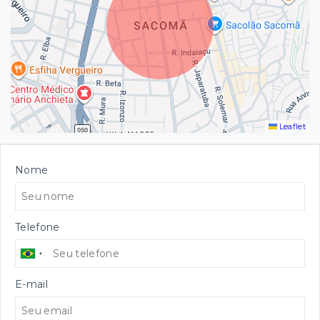
Leaflet
Nome
Telefone
E-mail