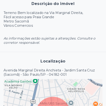
Descrição do imóvel
Terreno Bem localizado na Via Marginal Direita,
Fácil acesso para Praia Grande
Metro Sacomã
Vários Comercios
As informações estão sujeitas a alterações. Consulte o
corretor responsável.
Localização
Avenida Marginal Direita Anchieta - Jardim Santa Cruz
(Sacomã) - São Paulo/SP
- 04182-001