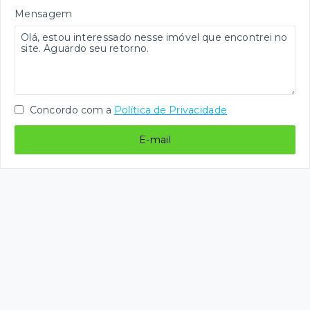
Mensagem
Concordo com a
Política de Privacidade
E-mail