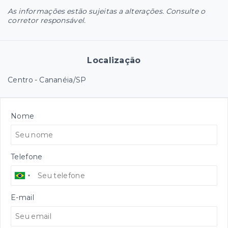
As informações estão sujeitas a alterações. Consulte o
corretor responsável.
Localização
Centro - Cananéia/SP
Nome
Telefone
E-mail