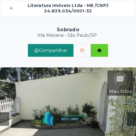
Literatura Imóveis Ltda - ME /CNPJ
24.839.034/0001-32
Sobrado
Vila Mariana - São Paulo/SP
Compartilhar
Mais fotos