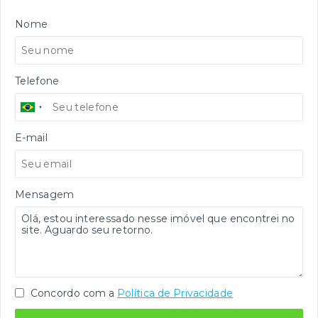
Nome
Telefone
E-mail
Mensagem
Concordo com a
Política de Privacidade