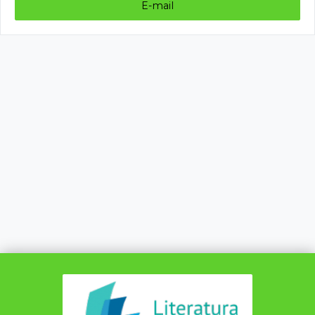
E-mail