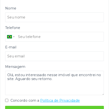
Nome
Telefone
E-mail
Mensagem
Concordo com a
Política de Privacidade