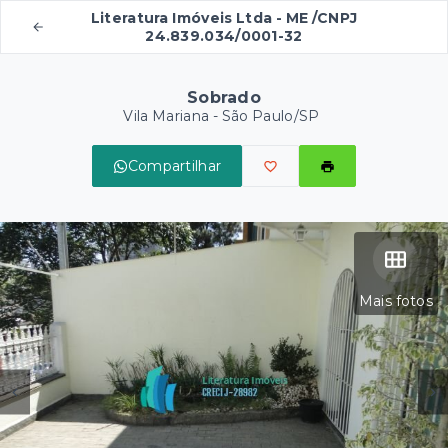
Literatura Imóveis Ltda - ME /CNPJ
24.839.034/0001-32
Sobrado
Vila Mariana - São Paulo/SP
Compartilhar
Mais fotos