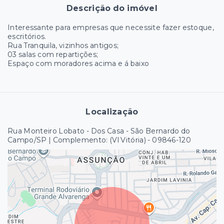
Descrição do imóvel
Interessante para empresas que necessite fazer estoque,
escritórios.
Rua Tranquila, vizinhos antigos;
03 salas com repartições;
Espaço com moradores acima e á baixo
Localização
Rua Monteiro Lobato - Dos Casa - São Bernardo do
Campo/SP | Complemento: (Vl Vitória)
- 09846-120