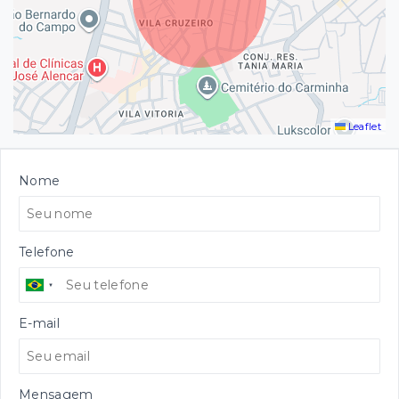
Leaflet
Nome
Telefone
E-mail
Mensagem