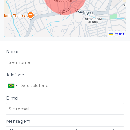
Leaflet
Nome
Telefone
E-mail
Mensagem