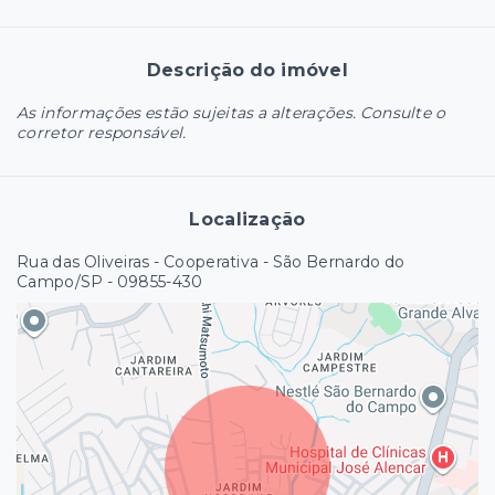
Descrição do imóvel
As informações estão sujeitas a alterações. Consulte o
corretor responsável.
Localização
Rua das Oliveiras - Cooperativa - São Bernardo do
Campo/SP
- 09855-430