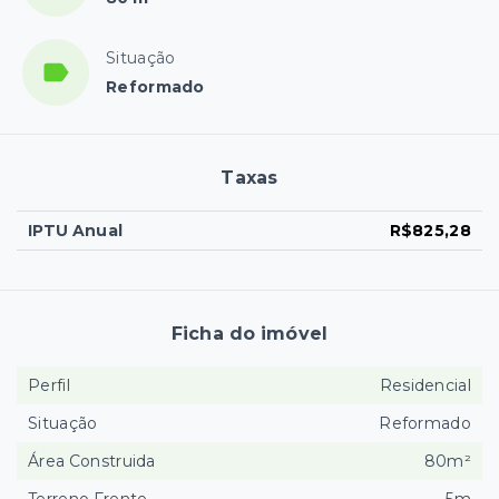
Situação
Reformado
Taxas
IPTU Anual
R$825,28
Ficha do imóvel
Perfil
Residencial
Situação
Reformado
Área Construida
80m²