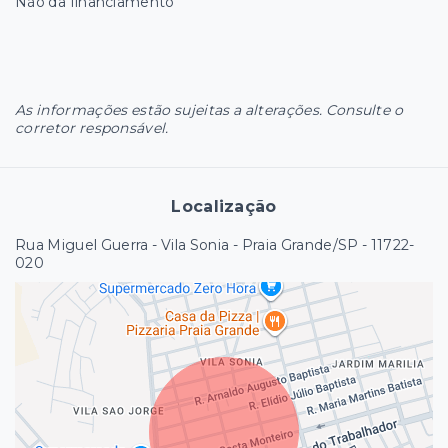
Não da financiamento
As informações estão sujeitas a alterações. Consulte o
corretor responsável.
Localização
Rua Miguel Guerra - Vila Sonia - Praia Grande/SP
- 11722-
020