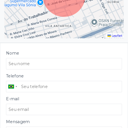
Leaflet
Nome
Telefone
E-mail
Mensagem