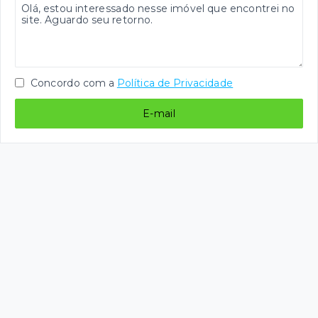
Concordo com a
Política de Privacidade
E-mail