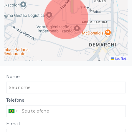
Leaflet
Nome
Telefone
E-mail