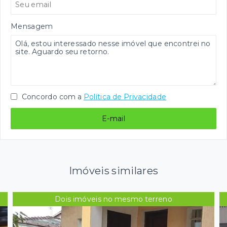
Mensagem
Concordo com a
Política de Privacidade
E-mail
Imóveis similares
Dois imóveis no mesmo terreno