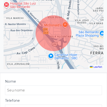
Leaflet
Nome
Telefone