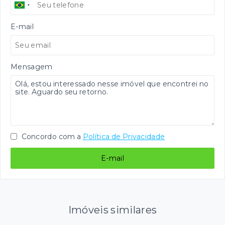
E-mail
Mensagem
Concordo com a
Política de Privacidade
E-mail
Imóveis similares