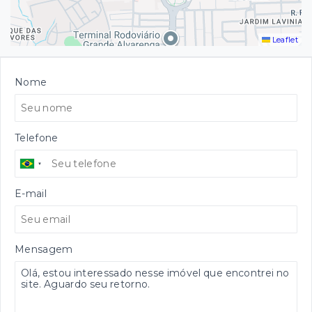
Leaflet
Nome
Telefone
E-mail
Mensagem