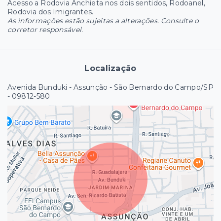
Acesso a Rodovia Anchieta nos dois sentidos, Rodoanel,
Rodovia dos Imigrantes.
As informações estão sujeitas a alterações. Consulte o
corretor responsável.
Localização
Avenida Bunduki - Assunção - São Bernardo do Campo/SP
- 09812-580