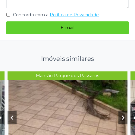
Concordo com a
Política de Privacidade
E-mail
Imóveis similares
Mansão Parque dos Passaros