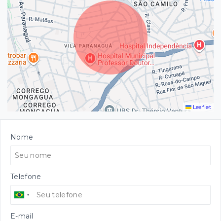
Leaflet
Nome
Telefone
E-mail