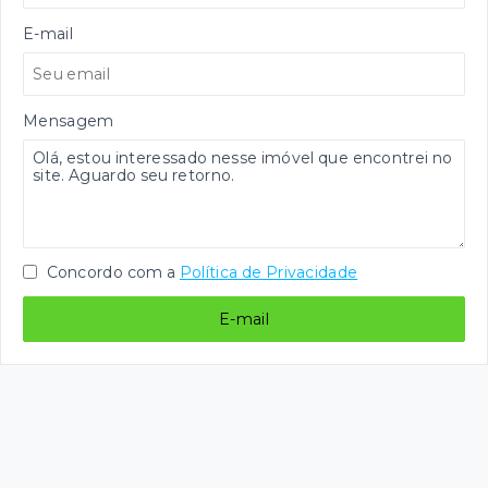
E-mail
Mensagem
Concordo com a
Política de Privacidade
E-mail