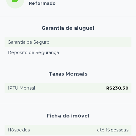
Reformado
Garantia de aluguel
Garantia de Seguro
Depósito de Segurança
Taxas Mensais
IPTU Mensal
R$238,30
Ficha do imóvel
Hóspedes
até 15 pessoas