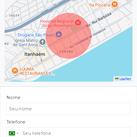
Leaflet
Nome
Telefone