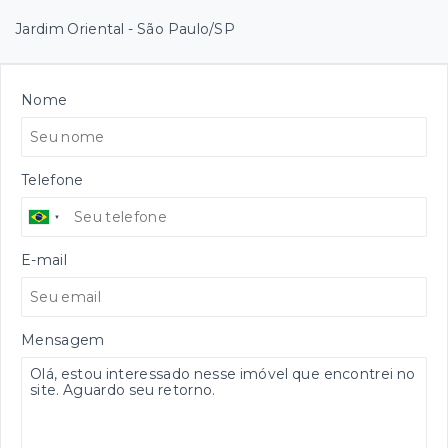
Jardim Oriental - São Paulo/SP
Nome
Telefone
E-mail
Mensagem