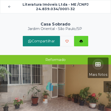
Literatura Imóveis Ltda - ME /CNPJ
24.839.034/0001-32
Casa Sobrado
Jardim Oriental - São Paulo/SP
Compartilhar
Reformado
Mais fotos