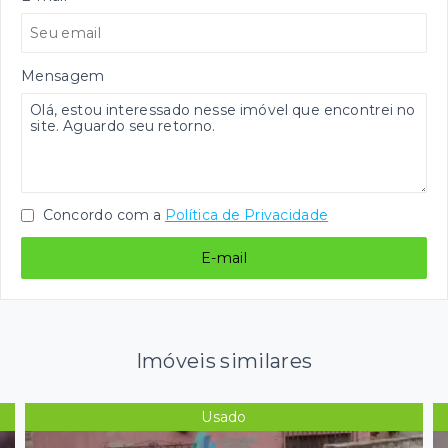
Mensagem
Concordo com a
Política de Privacidade
E-mail
Imóveis similares
Usado