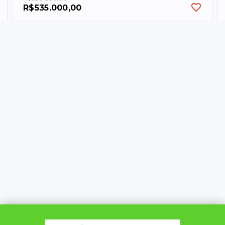
R$535.000,00