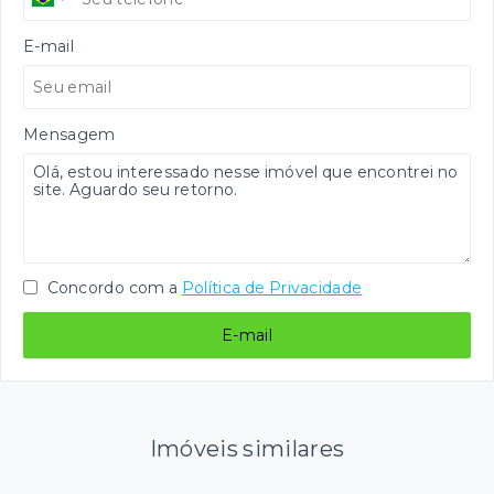
E-mail
Mensagem
Concordo com a
Política de Privacidade
E-mail
Imóveis similares