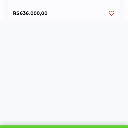
R$636.000,00