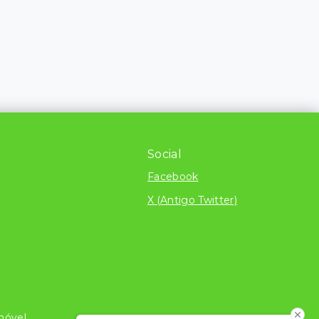
Social
Facebook
X (Antigo Twitter)
móvel