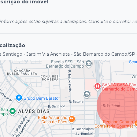
scrição do imóvel
informações estão sujeitas a alterações. Consulte o corretor r
calização
 Santiago - Jardim Via Anchieta - São Bernardo do Campo/SP