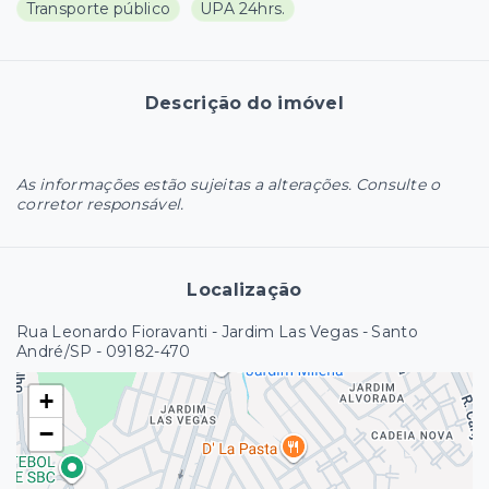
Transporte público
UPA 24hrs.
Descrição do imóvel
As informações estão sujeitas a alterações. Consulte o
corretor responsável.
Localização
Rua Leonardo Fioravanti - Jardim Las Vegas - Santo
André/SP
- 09182-470
+
−