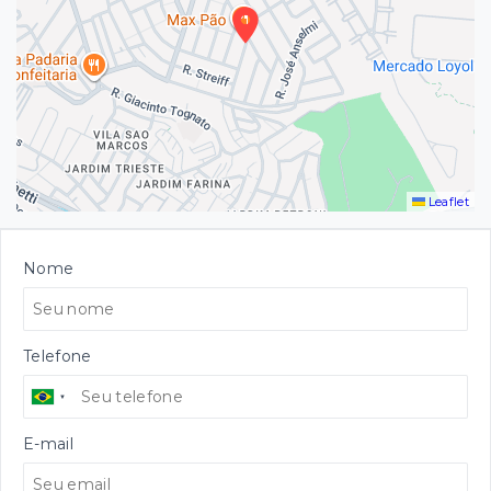
Leaflet
Nome
Telefone
E-mail