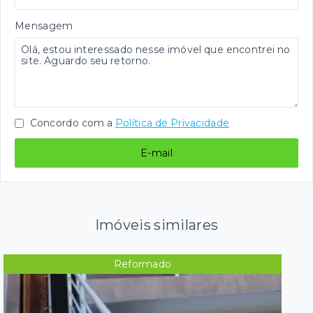
Mensagem
Concordo com a
Política de Privacidade
E-mail
Imóveis similares
Reformado