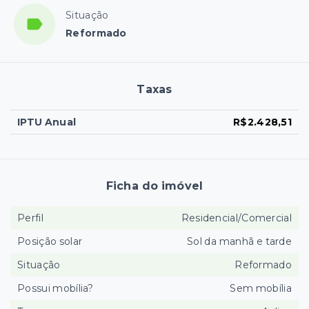
Situação
Reformado
Taxas
IPTU Anual
R$2.428,51
Ficha do imóvel
Perfil
Residencial/Comercial
Posição solar
Sol da manhã e tarde
Situação
Reformado
Possui mobília?
Sem mobília