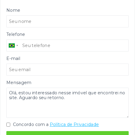
Nome
Telefone
E-mail
Mensagem
Concordo com a
Política de Privacidade