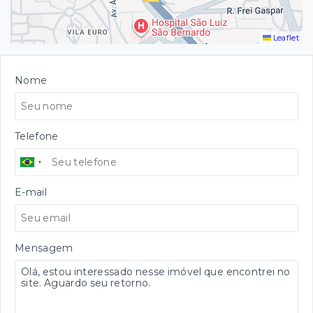
Leaflet
Nome
Telefone
E-mail
Mensagem