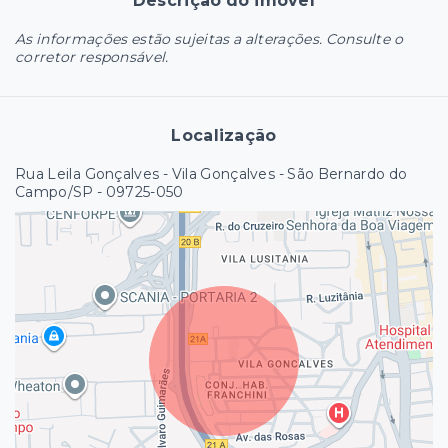
Descrição do imóvel
As informações estão sujeitas a alterações. Consulte o
corretor responsável.
Localização
Rua Leila Gonçalves - Vila Gonçalves - São Bernardo do
Campo/SP
- 09725-050