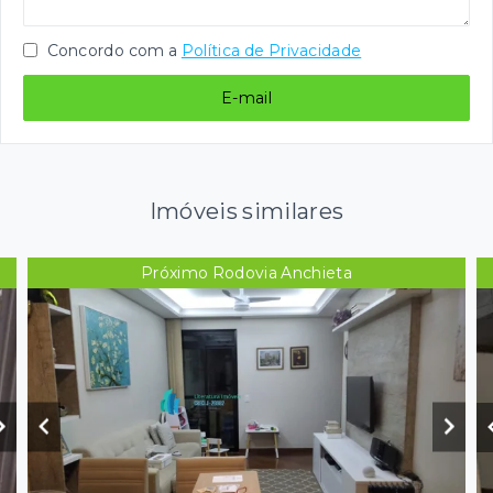
Concordo com a
Política de Privacidade
E-mail
Imóveis similares
Próximo Rodovia Anchieta