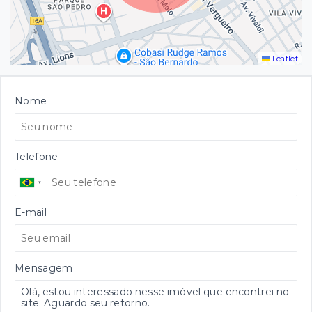
Leaflet
Nome
Telefone
E-mail
Mensagem