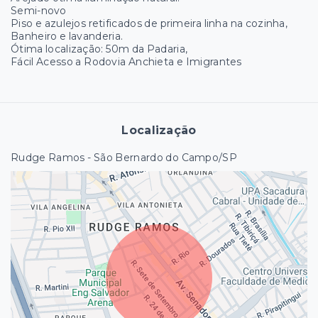
Semi-novo
Piso e azulejos retificados de primeira linha na cozinha,
Banheiro e lavanderia.
Ótima localização: 50m da Padaria,
Fácil Acesso a Rodovia Anchieta e Imigrantes
Localização
Rudge Ramos - São Bernardo do Campo/SP