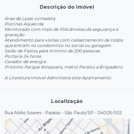
Descrição do imóvel
Área de Lazer completa
Piscinas Aquecida
Monitorado com mais de 100câmeras de segurança e
gravação.
Atendimento para visitas com cadastramento de todos
que entram no condomínio no social ou garagem
Salão de Festas para mínimo de 200 pessoas
Portaria 24 horas
Gerador de energia
Próximo Parque Ibirapuera, metrô Paraíso e Brigadeiro
A Literatura Imóvel Administra este Apartamento.
Localização
Rua Abílio Soares - Paraíso - São Paulo/SP
- 04005-002