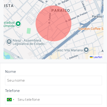
Leaflet
Nome
Telefone