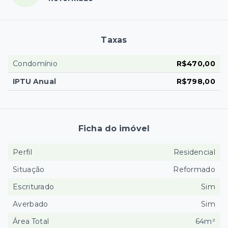
Taxas
Condomínio
R$470,00
IPTU Anual
R$798,00
Ficha do imóvel
Perfil
Residencial
Situação
Reformado
Escriturado
Sim
Averbado
Sim
Área Total
64m²