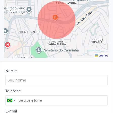
Leaflet
Nome
Telefone
E-mail