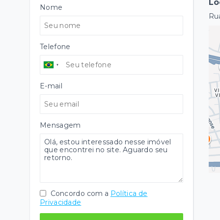
Lo
Nome
Ru
Telefone
E-mail
Mensagem
Concordo com a
Política de
Privacidade