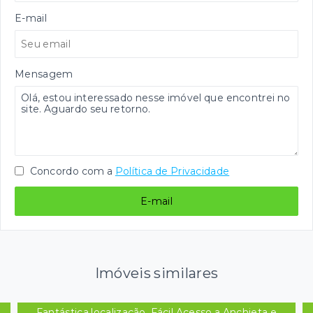
E-mail
Mensagem
Concordo com a
Política de Privacidade
E-mail
Imóveis similares
Fantástica localização, Fácil Acesso a Anchieta e