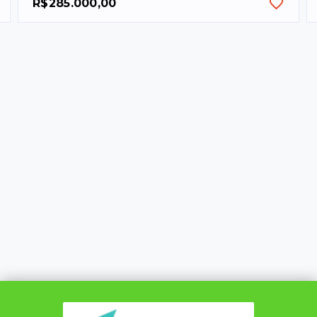
R$285.000,00