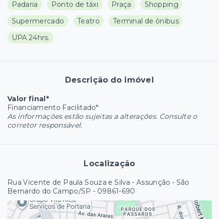
Padaria
Ponto de táxi
Praça
Shopping
Supermercado
Teatro
Terminal de ônibus
UPA 24hrs.
Descrição do imóvel
Valor final*
Financiamento Facilitado*
As informações estão sujeitas a alterações. Consulte o
corretor responsável.
Localização
Rua Vicente de Paula Souza e Silva - Assunção - São
Bernardo do Campo/SP
- 09861-690