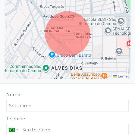
Leaflet
Nome
Telefone