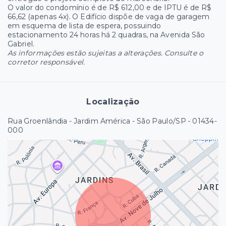
O valor do condomínio é de R$ 612,00 e de IPTU é de R$
66,62 (apenas 4x). O Edifício dispõe de vaga de garagem
em esquema de lista de espera, possuindo
estacionamento 24 horas há 2 quadras, na Avenida São
Gabriel.
As informações estão sujeitas a alterações. Consulte o
corretor responsável.
Localização
Rua Groenlândia - Jardim América - São Paulo/SP
- 01434-
000