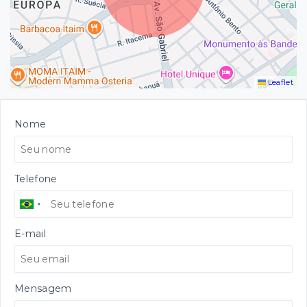
Leaflet
Nome
Telefone
E-mail
Mensagem