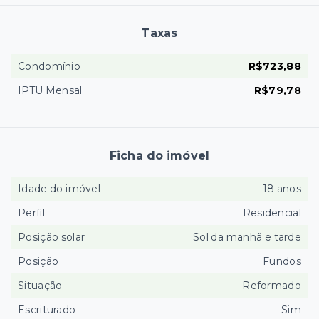
Taxas
Condomínio
R$723,88
IPTU Mensal
R$79,78
Ficha do imóvel
Idade do imóvel
18 anos
Perfil
Residencial
Posição solar
Sol da manhã e tarde
Posição
Fundos
Situação
Reformado
Escriturado
Sim