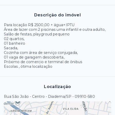
Descrição do imóvel
Para locação R$ 2500,00 + água+IPTU
Área de lazer com 2 piscinas uma infantil e outra adulto,
Salão de festas, playgroud pequeno
02 quartos,
01 banheiro
Sacada,
Cozinha com área de serviço conjugada,
01 vaga de garagem descoberta,
Próximo de comercio e terminal de ônibus
Escolas , ótima localização
Localização
Rua São João - Centro - Diadema/SP
- 09910-580