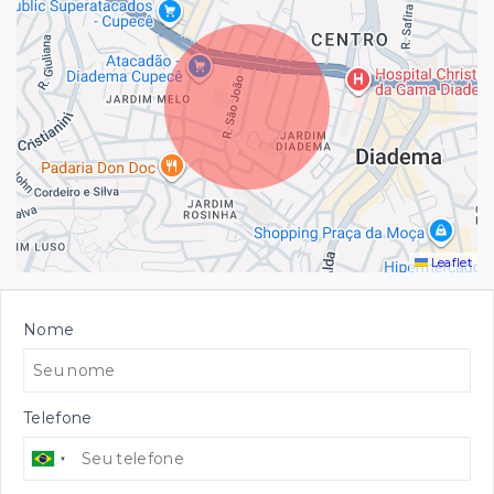
Leaflet
Nome
Telefone