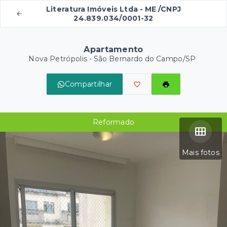
Literatura Imóveis Ltda - ME /CNPJ
24.839.034/0001-32
Apartamento
Nova Petrópolis - São Bernardo do Campo/SP
Compartilhar
Reformado
Mais fotos