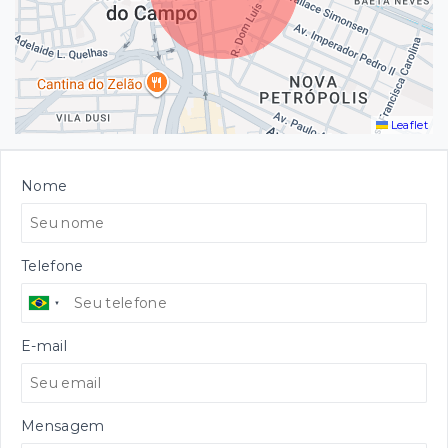
Leaflet
Nome
Telefone
E-mail
Mensagem