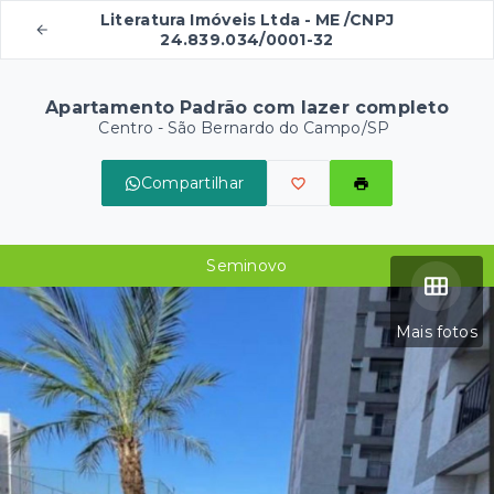
Literatura Imóveis Ltda - ME /CNPJ
24.839.034/0001-32
Apartamento Padrão com lazer completo
Centro - São Bernardo do Campo/SP
Compartilhar
Seminovo
Mais fotos