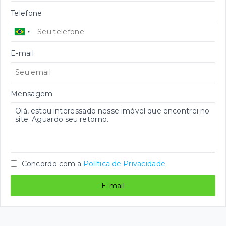
Telefone
E-mail
Mensagem
Concordo com a
Política de Privacidade
E-mail