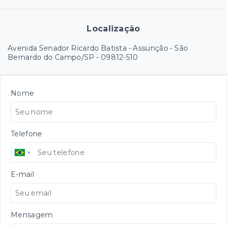
Localização
Avenida Senador Ricardo Batista - Assunção - São
Bernardo do Campo/SP
- 09812-510
Nome
Telefone
E-mail
Mensagem