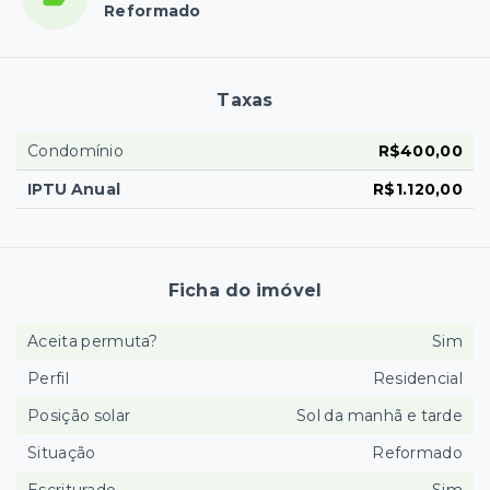
Reformado
Taxas
Condomínio
R$400,00
IPTU Anual
R$1.120,00
Ficha do imóvel
Aceita permuta?
Sim
Perfil
Residencial
Posição solar
Sol da manhã e tarde
Situação
Reformado